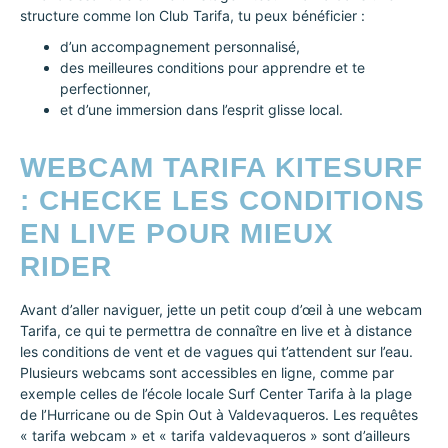
structure comme Ion Club Tarifa, tu peux bénéficier :
d’un accompagnement personnalisé,
des meilleures conditions pour apprendre et te
perfectionner,
et d’une immersion dans l’esprit glisse local.
WEBCAM TARIFA KITESURF
: CHECKE LES CONDITIONS
EN LIVE POUR MIEUX
RIDER
Avant d’aller naviguer, jette un petit coup d’œil à une webcam
Tarifa, ce qui te permettra de connaître en live et à distance
les conditions de vent et de vagues qui t’attendent sur l’eau.
Plusieurs webcams sont accessibles en ligne, comme par
exemple celles de l’école locale Surf Center Tarifa à la plage
de l’Hurricane ou de Spin Out à Valdevaqueros. Les requêtes
« tarifa webcam » et « tarifa valdevaqueros » sont d’ailleurs