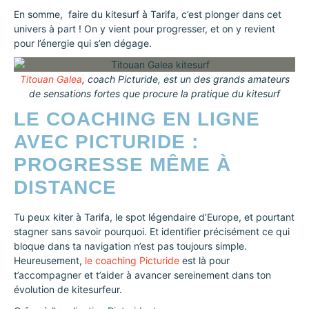
En somme, faire du kitesurf à Tarifa, c’est plonger dans cet
univers à part ! On y vient pour progresser, et on y revient
pour l’énergie qui s’en dégage.
Titouan Galea
, coach Picturide, est un des grands amateurs
de sensations fortes que procure la pratique du kitesurf
LE COACHING EN LIGNE
AVEC PICTURIDE :
PROGRESSE MÊME À
DISTANCE
Tu peux kiter à Tarifa, le spot légendaire d’Europe, et pourtant
stagner sans savoir pourquoi. Et identifier précisément ce qui
bloque dans ta navigation n’est pas toujours simple.
Heureusement,
le coaching Picturide
est là pour
t’accompagner et t’aider à avancer sereinement dans ton
évolution de kitesurfeur.