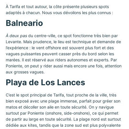
À Tarifa et tout autour, la côte présente plusieurs spots
adaptés à chacun. Nous vous dévoilons les plus connus :
Balneario
À deux pas
du centre-ville, ce spot fonctionne très bien par
Levante. Mais prudence, le lieu est technique et demande de
l’expérience : le vent offshore est souvent plus fort et des
vagues puissantes peuvent casser près du bord selon les
marées. Il est réservé aux riders autonomes et experts. Par
Poniente, on peut y rider aussi mais encore une fois, attention
aux grosses vagues.
Playa de Los Lances
C’est le spot principal de Tarifa, tout proche de la ville, très
bien exposé avec une plage immense, parfait pour gréer son
matos et décoller son aile en toute sécurité. On y navigue
surtout par Poniente (onshore, side-onshore), ce qui permet
de partir au large en toute sécurité. La plage nord est surtout
dédiée aux kites, tandis que la zone sud est plus polyvalente