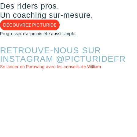
Des riders pros.
Un coaching sur-mesure.
DÉCOUVREZ PICTURIDE
Progresser n’a jamais été aussi simple.
RETROUVE-NOUS SUR
INSTAGRAM @PICTURIDEFR
Se lancer en Parawing avec les conseils de William