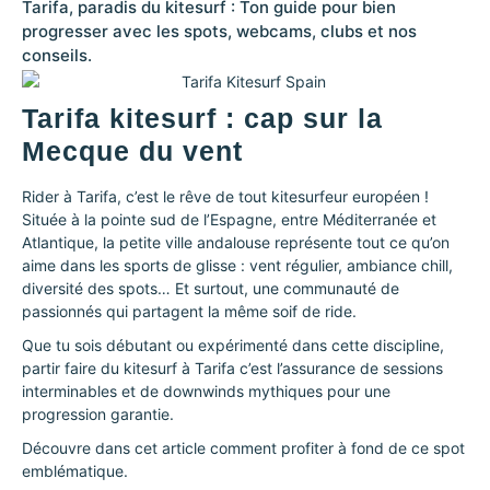
Tarifa, paradis du kitesurf : Ton guide pour bien
progresser avec les spots, webcams, clubs et nos
conseils.
Tarifa kitesurf : cap sur la
Mecque du vent
Rider à Tarifa, c’est le rêve de tout kitesurfeur européen !
Située à la pointe sud de l’Espagne, entre Méditerranée et
Atlantique, la petite ville andalouse représente tout ce qu’on
aime dans les sports de glisse : vent régulier, ambiance chill,
diversité des spots… Et surtout, une communauté de
passionnés qui partagent la même soif de ride.
Que tu sois débutant ou expérimenté dans cette discipline,
partir faire du kitesurf à Tarifa c’est l’assurance de sessions
interminables et de downwinds mythiques pour une
progression garantie.
Découvre dans cet article comment profiter à fond de ce spot
emblématique.