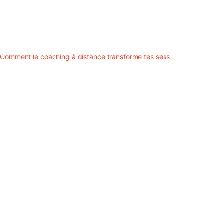
Comment le coaching à distance transforme tes sess