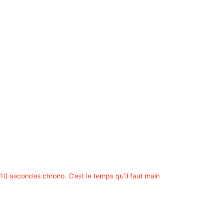
10 secondes chrono. C’est le temps qu’il faut main