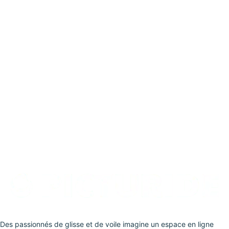
Des passionnés de glisse et de voile imagine un espace en ligne