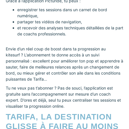
Grâce à l’application Picturide, tu peux :
enregistrer tes sessions dans un carnet de bord
numérique,
partager tes vidéos de navigation,
et recevoir des analyses techniques détaillées de la part
de coachs professionnels.
Envie d’un réel coup de boost dans ta progression au
kitesurf ? L’abonnement te donne accès à un suivi
personnalisé : excellent pour améliorer ton pop et apprendre à
sauter, faire de meilleures relances après un changement de
bord, ou mieux gérer et contrôler son aile dans les conditions
puissantes de Tarifa…
Tu ne veux pas t’abonner ? Pas de souci, l’application est
gratuite sans l’accompagnement sur mesure d’un coach
expert. D’ores et déjà, seul tu peux centraliser tes sessions et
visualiser ta progression online.
TARIFA, LA DESTINATION
GLISSE À FAIRE AU MOINS