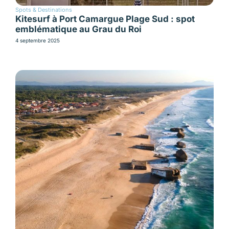
Spots & Destinations
Kitesurf à Port Camargue Plage Sud : spot
emblématique au Grau du Roi
4 septembre 2025