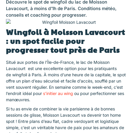
Découvre le spot de wingfoil du lac de Moisson
Lavacourt, à moins d’1h de Paris. Conditions météo,
conseils et coaching pour progresser.
Wingfoil à Moisson Lavacourt
: un spot facile pour
progresser tout près de Paris
Situé aux portes de l’Île-de-France, le lac de Moisson
Lavacourt est une excellente option pour les pratiquants
de wingfoil à Paris. À moins d’une heure de la capitale, le spot
offre un plan d’eau sécurisé et facile d’accès, soufflé par un
vent souvent régulier. En semaine comme le week-end, c’est
l’endroit idéal pour
s’initier au wing
ou pour perfectionner ses
manœuvres.
Si tu as envie de combiner la vie parisienne à de bonnes
sessions de glisse, Moisson Lavacourt va devenir ton home
spot ! Entre plans d’eau flat, cadre verdoyant et logistique
simple, c’est un véritable havre de paix pour les amateurs de