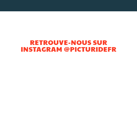
RETROUVE-NOUS SUR
INSTAGRAM @PICTURIDEFR