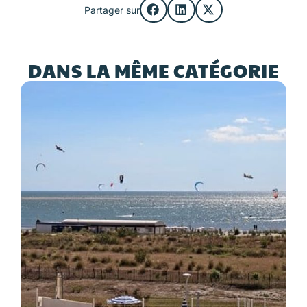
Partager sur
DANS LA MÊME CATÉGORIE