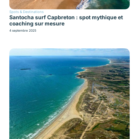
Spots & Destinations
Santocha surf Capbreton : spot mythique et
coaching sur mesure
4 septembre 2025