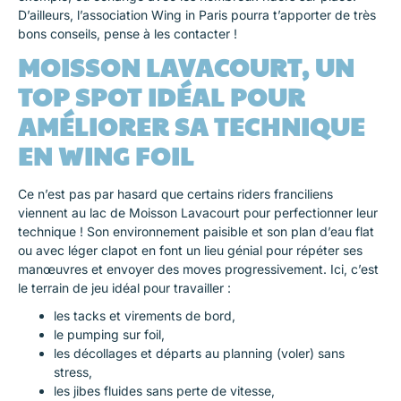
D’ailleurs, l’association Wing in Paris pourra t’apporter de très
bons conseils, pense à les contacter !
MOISSON LAVACOURT, UN
TOP SPOT IDÉAL POUR
AMÉLIORER SA TECHNIQUE
EN WING FOIL
Ce n’est pas par hasard que certains riders franciliens
viennent au lac de Moisson Lavacourt pour perfectionner leur
technique ! Son environnement paisible et son plan d’eau flat
ou avec léger clapot en font un lieu génial pour répéter ses
manœuvres et envoyer des moves progressivement. Ici, c’est
le terrain de jeu idéal pour travailler :
les tacks et virements de bord,
le pumping sur foil,
les décollages et départs au planning (voler) sans
stress,
les jibes fluides sans perte de vitesse,