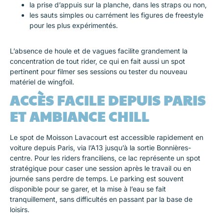
la prise d’appuis sur la planche, dans les straps ou non,
les sauts simples ou carrément les figures de freestyle
pour les plus expérimentés.
L’absence de houle et de vagues facilite grandement la
concentration de tout rider, ce qui en fait aussi un spot
pertinent pour filmer ses sessions ou tester du nouveau
matériel de wingfoil.
ACCÈS FACILE DEPUIS PARIS
ET AMBIANCE CHILL
Le spot de Moisson Lavacourt est accessible rapidement en
voiture depuis Paris, via l’A13 jusqu’à la sortie Bonnières-
centre. Pour les riders franciliens, ce lac représente un spot
stratégique pour caser une session après le travail ou en
journée sans perdre de temps. Le parking est souvent
disponible pour se garer, et la mise à l’eau se fait
tranquillement, sans difficultés en passant par la base de
loisirs.